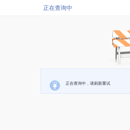
正在查询中
正在查询中，请刷新重试