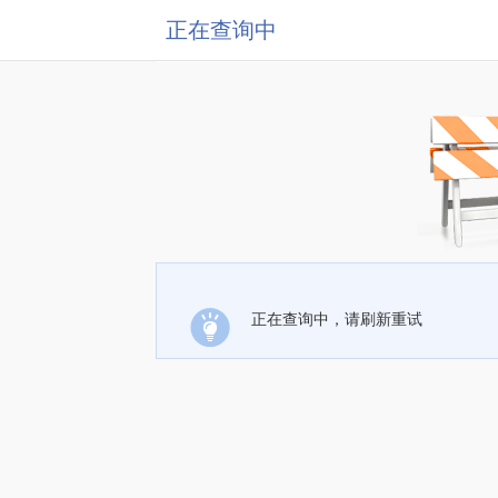
正在查询中
正在查询中，请刷新重试